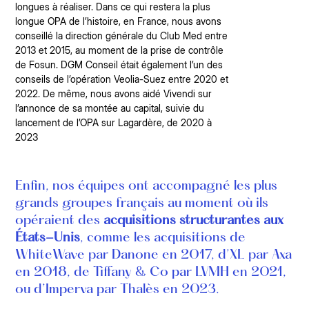
longues à réaliser. Dans ce qui restera la plus
longue OPA de l’histoire, en France, nous avons
conseillé la direction générale du Club Med entre
2013 et 2015, au moment de la prise de contrôle
de Fosun. DGM Conseil était également l’un des
conseils de l’opération Veolia-Suez entre 2020 et
2022. De même, nous avons aidé Vivendi sur
l’annonce de sa montée au capital, suivie du
lancement de l’OPA sur Lagardère, de 2020 à
2023
Enfin, nos équipes ont accompagné les plus
grands groupes français au moment où ils
opéraient des
acquisitions structurantes aux
États-Unis
, comme les acquisitions de
WhiteWave par Danone en 2017, d’XL par Axa
en 2018, de Tiffany & Co par LVMH en 2021,
ou d’Imperva par Thalès en 2023.