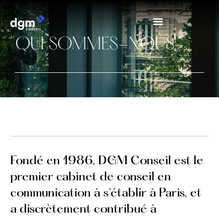
QUI SOMMES-NOUS
Fondé en 1986, DGM Conseil est le
premier cabinet de conseil en
communication à s’établir à Paris,
et
a discrètement contribué à