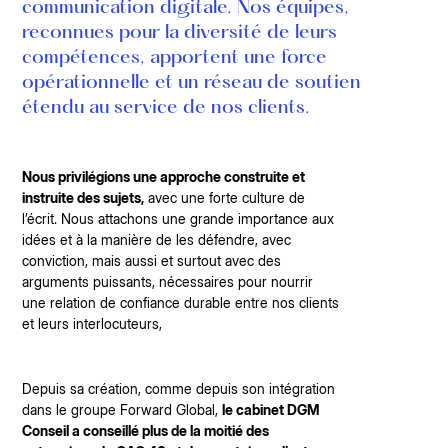
communication digitale. Nos équipes,
reconnues pour la diversité de leurs
compétences, apportent une force
opérationnelle et un réseau de soutien
étendu au service de nos clients.
Nous privilégions une approche construite et
instruite des sujets,
avec une forte culture de
l’écrit. Nous attachons une grande importance aux
idées et à la manière de les défendre, avec
conviction, mais aussi et surtout avec des
arguments puissants, nécessaires pour nourrir
une relation de confiance durable entre nos clients
et leurs interlocuteurs,
Depuis sa création, comme depuis son intégration
dans le groupe Forward Global,
le cabinet DGM
Conseil a conseillé plus de la moitié des