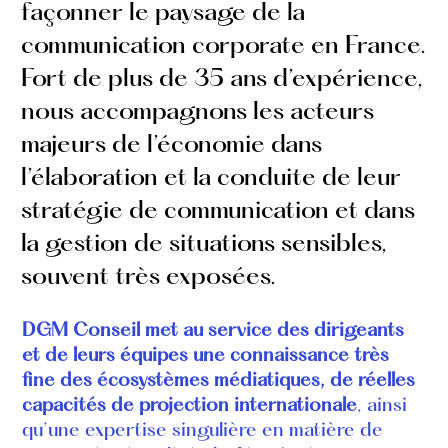
façonner le paysage de la
communication corporate en France.
Fort de plus de 35 ans d’expérience,
nous accompagnons les acteurs
majeurs de l’économie dans
l’élaboration et la conduite de leur
stratégie de communication et dans
la gestion de situations sensibles,
souvent très exposées.
DGM Conseil met au service des dirigeants
et de leurs équipes une connaissance très
fine des écosystèmes médiatiques, de réelles
capacités de projection internationale
, ainsi
qu’une expertise singulière en matière de