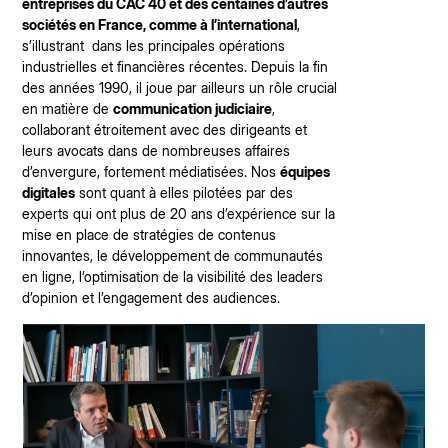
entreprises du CAC 40 et des centaines d’autres
sociétés en France, comme à l’international
,
s’illustrant dans les principales opérations
industrielles et financières récentes. Depuis la fin
des années 1990, il joue par ailleurs un rôle crucial
en matière de
communication judiciaire
,
collaborant étroitement avec des dirigeants et
leurs avocats dans de nombreuses affaires
d’envergure, fortement médiatisées. Nos
équipes
digitales
sont quant à elles pilotées par des
experts qui ont plus de 20 ans d’expérience sur la
mise en place de stratégies de contenus
innovantes, le développement de communautés
en ligne, l’optimisation de la visibilité des leaders
d’opinion et l’engagement des audiences.