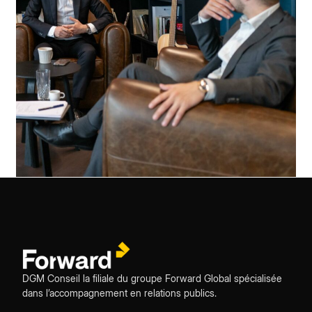
DGM Conseil la filiale du groupe Forward Global spécialisée
dans l’accompagnement en relations publics.