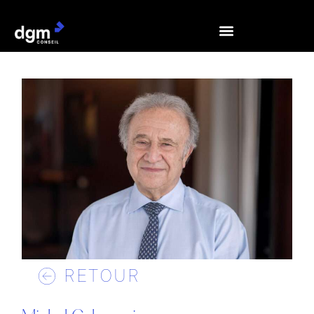
RETOUR