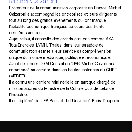
Michel Calzaroni
Promoteur de la communication corporate en France, Michel
Calzaroni a accompagné les entreprises et leurs dirigeants
tout au long des grands évènements qui ont marqué
l’actualité économique française au cours des trente
dernières années.
Aujourd’hui, il conseille des grands groupes comme AXA,
TotalEnergies, LVMH, Thales, dans leur stratégie de
communication et met à leur service sa compréhension
unique du monde médiatique, politique et économique.
Avant de fonder DGM Conseil en 1986, Michel Calzaroni a
commencé sa carrière dans les hautes instances du CNPF
(MEDEF).
Il a connu une carrière ministérielle en tant que chargé de
mission auprès du Ministre de la Culture puis de celui de
l’Industrie.
Il est diplômé de l’IEP Paris et de l’Université Paris-Dauphine.