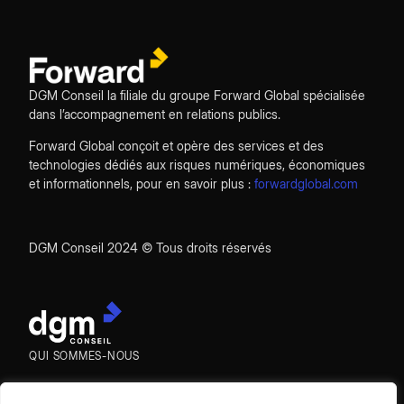
DGM Conseil la filiale du groupe Forward Global spécialisée
dans l’accompagnement en relations publics.
Forward Global conçoit et opère des services et des
technologies dédiés aux risques numériques, économiques
et informationnels, pour en savoir plus :
forwardglobal.com
DGM Conseil 2024 © Tous droits réservés
QUI SOMMES-NOUS
EXPERTISES